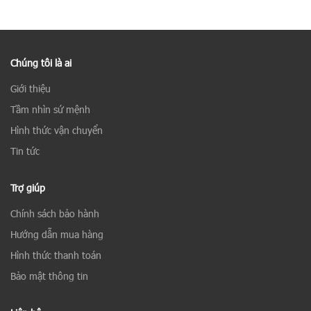
Chúng tôi là ai
Giới thiệu
Tầm nhìn sứ mệnh
Hình thức vận chuyển
Tin tức
Trợ giúp
Chính sách bảo hành
Hướng dẫn mua hàng
Hình thức thanh toán
Bảo mật thông tin