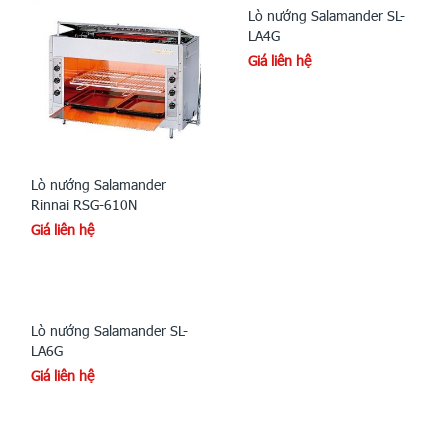
Lò nướng Salamander SL-
LA4G
Giá liên hệ
Lò nướng Salamander
Rinnai RSG-610N
Giá liên hệ
Lò nướng Salamander SL-
LA6G
Giá liên hệ