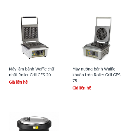
Máy làm bánh Waffle chữ
Máy nướng bánh Waffle
nhật Roller Grill GES 20
khuôn tròn Roller Grill GES
75
Giá liên hệ
Giá liên hệ