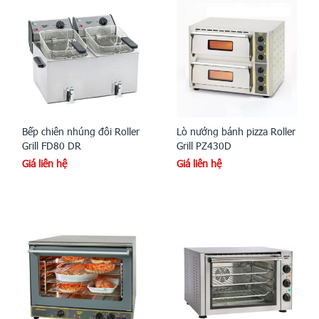
Bếp chiên nhúng đôi Roller
Lò nướng bánh pizza Roller
Grill FD80 DR
Grill PZ430D
Giá liên hệ
Giá liên hệ