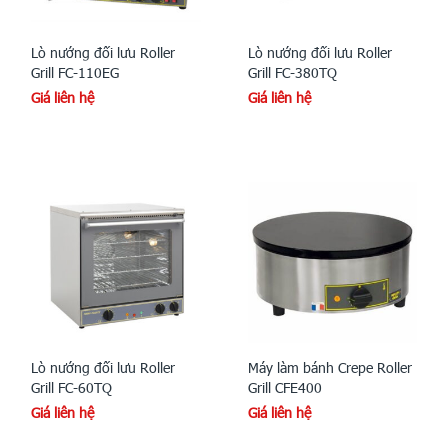
Lò nướng đối lưu Roller
Lò nướng đối lưu Roller
Grill FC-110EG
Grill FC-380TQ
Giá liên hệ
Giá liên hệ
Lò nướng đối lưu Roller
Máy làm bánh Crepe Roller
Grill FC-60TQ
Grill CFE400
Giá liên hệ
Giá liên hệ