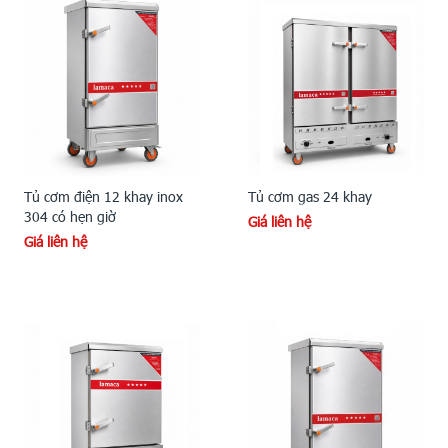
Tủ cơm điện 12 khay inox
Tủ cơm gas 24 khay
304 có hẹn giờ
Giá liên hệ
Giá liên hệ