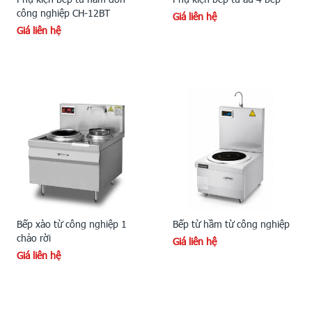
công nghiệp CH-12BT
Giá liên hệ
Giá liên hệ
Bếp xào từ công nghiệp 1
Bếp từ hầm từ công nghiệp
chảo rời
Giá liên hệ
Giá liên hệ