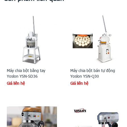
Máy chia bột bằng tay
Máy chia bột bán tự động
Yoslon YSN-SD36
Yoslon YSN-Q30
Giá liên hệ
Giá liên hệ