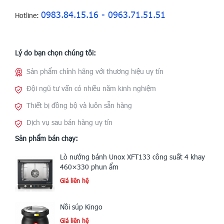
0983.84.15.16 - 0963.71.51.51
Hotline:
Lý do bạn chọn chúng tôi:
Sản phẩm chính hãng với thương hiệu uy tín
Đội ngũ tư vấn có nhiều năm kinh nghiệm
Thiết bị đồng bộ và luôn sẵn hàng
Dịch vụ sau bán hàng uy tín
Sản phẩm bán chạy:
Lò nướng bánh Unox XFT133 công suất 4 khay
460×330 phun ẩm
Giá liên hệ
Nồi súp Kingo
Giá liên hệ