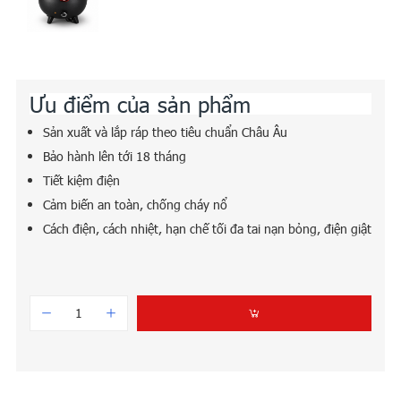
Ưu điểm của sản phẩm
Sản xuất và lắp ráp theo tiêu chuẩn Châu Âu
Bảo hành lên tới 18 tháng
Tiết kiệm điện
Cảm biến an toàn, chống cháy nổ
Cách điện, cách nhiệt, hạn chế tối đa tai nạn bỏng, điện giật