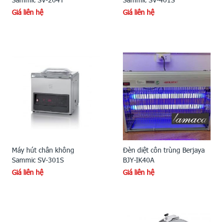
Giá liên hệ
Giá liên hệ
Máy hút chân không
Đèn diệt côn trùng Berjaya
Sammic SV-301S
BJY-IK40A
Giá liên hệ
Giá liên hệ