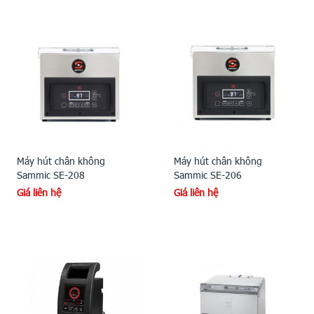
Máy hút chân không
Máy hút chân không
Sammic SE-208
Sammic SE-206
Giá liên hệ
Giá liên hệ