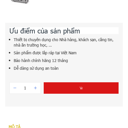
Ưu điểm của sản phẩm
Thiết bị chuyên dụng cho Nhà hàng, khách sạn, căng tin,
nhà ăn trường học, …
Sản phẩm được lắp ráp tại Việt Nam
Bảo hành chính hãng 12 tháng
Dễ dàng sử dụng an toàn
MÔ TẢ