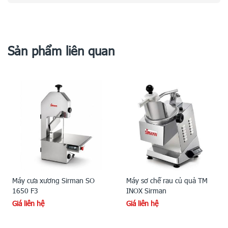
Sản phẩm liên quan
Máy cưa xương Sirman SO
Máy sơ chế rau củ quả TM
1650 F3
INOX Sirman
Giá liên hệ
Giá liên hệ