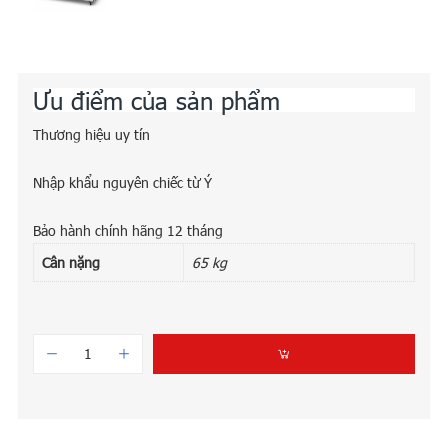
Ưu điểm của sản phẩm
Thương hiệu uy tín
Nhập khẩu nguyên chiếc từ Ý
Bảo hành chính hãng 12 tháng
Cân nặng
65 kg