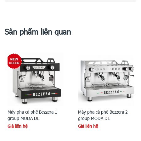
Sản phẩm liên quan
Máy pha cà phê Bezzera 1
Máy pha cà phê Bezzera 2
group MODA DE
group MODA DE
Giá liên hệ
Giá liên hệ