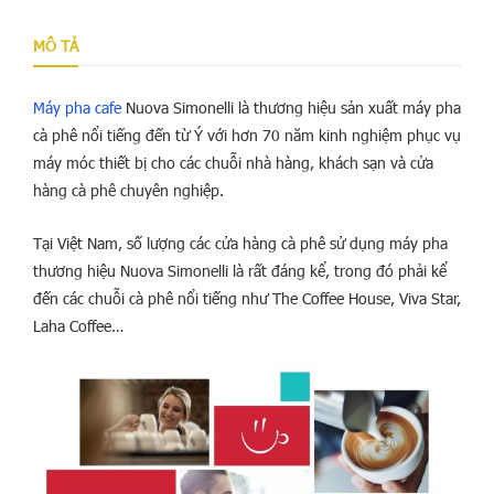
MÔ TẢ
Máy pha cafe
Nuova Simonelli là thương hiệu sản xuất máy pha
cà phê nổi tiếng đến từ Ý với hơn 70 năm kinh nghiệm phục vụ
máy móc thiết bị cho các chuỗi nhà hàng, khách sạn và cửa
hàng cà phê chuyên nghiệp.
Tại Việt Nam, số lượng các cửa hàng cà phê sử dụng máy pha
thương hiệu Nuova Simonelli là rất đáng kể, trong đó phải kể
đến các chuỗi cà phê nổi tiếng như The Coffee House, Viva Star,
Laha Coffee…