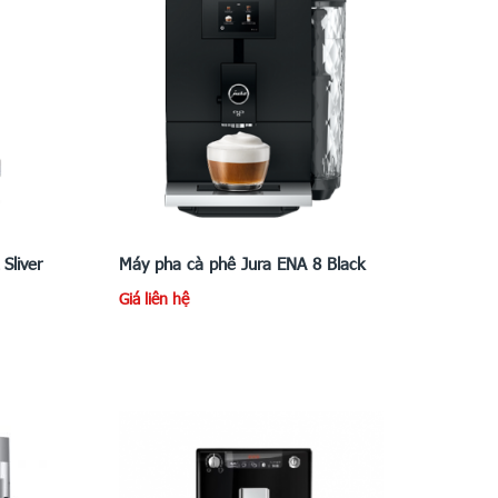
Sliver
Máy pha cà phê Jura ENA 8 Black
Giá liên hệ