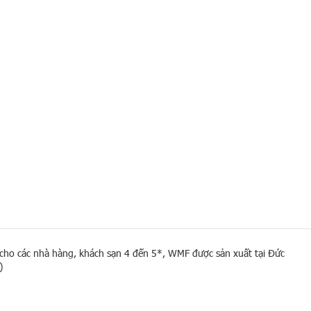
cho các nhà hàng, khách sạn 4 đến 5*, WMF được sản xuất tại Đức
)