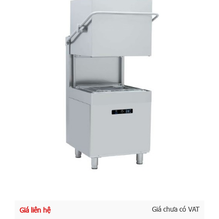
Giá chưa có VAT
Giá liên hệ