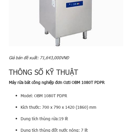
Giá bán đề xuất: 71,643,000VNĐ
THÔNG SỐ KỸ THUẬT
Máy rửa bát công nghiệp đơn Ozti OBM 1080T PDPR
Model: OBM 1080T PDPR
Kích thước: 700 x 790 x 1420 (1860) mm
Dung tích thùng rửa:19 lít
Dung tích thùng đốt nước nóng: 7 lít