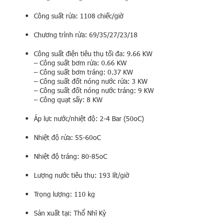
Công suất rửa: 1108 chiếc/giờ
Chương trình rửa: 69/35/27/23/18
Công suất điện tiêu thụ tối đa: 9.66 KW
– Công suất bơm rửa: 0.66 KW
– Công suất bơm tráng: 0.37 KW
– Công suất đốt nóng nước rửa: 3 KW
– Công suất đốt nóng nước tráng: 9 KW
– Công quạt sấy: 8 KW
Áp lực nước/nhiệt độ: 2-4 Bar (50oC)
Nhiệt độ rửa: 55-60oC
Nhiệt độ tráng: 80-85oC
Lượng nước tiêu thụ: 193 lít/giờ
Trọng lượng: 110 kg
Sản xuất tại: Thổ Nhĩ Kỳ