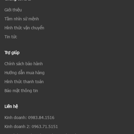
Giới thiệu
Tầm nhìn sứ mệnh
Hình thức vận chuyển
Tin tức
Trợ giúp
Chính sách bảo hành
Hướng dẫn mua hàng
Hình thức thanh toán
Bảo mật thông tin
Liên hệ
Kinh doanh: 0983.84.1516
Kinh doanh 2: 0963.71.5151