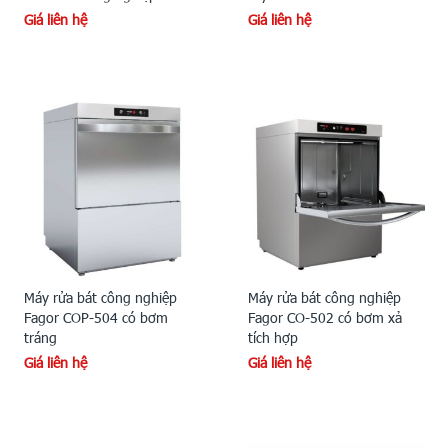
Giá liên hệ
Giá liên hệ
Máy rửa bát công nghiệp
Máy rửa bát công nghiệp
Fagor COP-504 có bơm
Fagor CO-502 có bơm xả
tráng
tích hợp
Giá liên hệ
Giá liên hệ