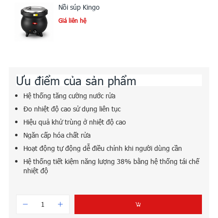
Nồi súp Kingo
Giá liên hệ
Ưu điểm của sản phẩm
Hệ thống tăng cường nước rửa
Đo nhiệt độ cao sử dụng liên tục
Hiệu quả khử trùng ở nhiệt độ cao
Ngăn cấp hóa chất rửa
Hoạt động tự động dễ điều chỉnh khi người dùng cần
Hệ thống tiết kiệm năng lượng 38% bằng hệ thống tái chế
nhiệt độ