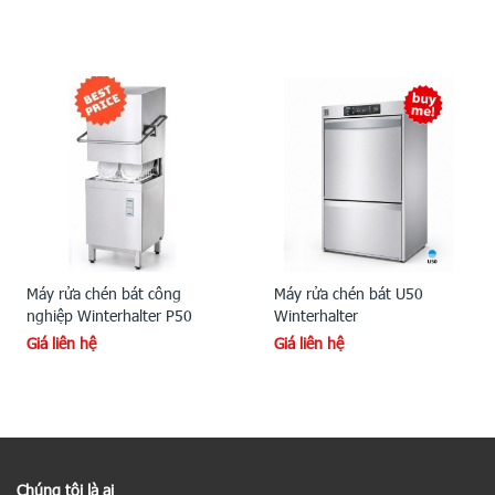
Máy rửa chén bát công
Máy rửa chén bát U50
nghiệp Winterhalter P50
Winterhalter
Giá liên hệ
Giá liên hệ
Chúng tôi là ai