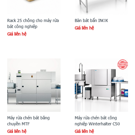
Rack 25 chông cho máy rửa
Bàn bát bẩn INOX
bát công nghiệp
Giá liên hệ
Giá liên hệ
Máy rửa chén bát băng
Máy rửa chén bát công
chuyền MTF
nghiệp Winterhalter C50
Giá liên hệ
Giá liên hệ