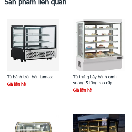
Sản phẩm liên quan
Tủ bánh trên bàn Lamaca
Tủ trưng bày bánh cánh
vuông 5 tầng cao cấp
Giá liên hệ
Giá liên hệ