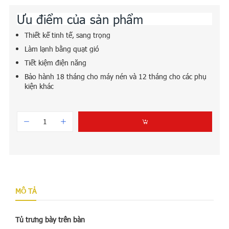
Ưu điểm của sản phẩm
Thiết kế tinh tế, sang trọng
Làm lạnh bằng quạt gió
Tiết kiệm điện năng
Bảo hành 18 tháng cho máy nén và 12 tháng cho các phụ
kiện khác
MÔ TẢ
Tủ trưng bày trên bàn