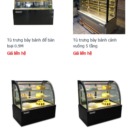
Tủ trưng bày bánh để bàn
Tủ trưng bày bánh cánh
loại 0.9M
vuông 5 tầng
Giá liên hệ
Giá liên hệ