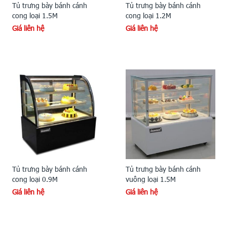
Tủ trưng bày bánh cánh
Tủ trưng bày bánh cánh
cong loại 1.5M
cong loại 1.2M
Giá liên hệ
Giá liên hệ
Tủ trưng bày bánh cánh
Tủ trưng bày bánh cánh
cong loại 0.9M
vuông loại 1.5M
Giá liên hệ
Giá liên hệ