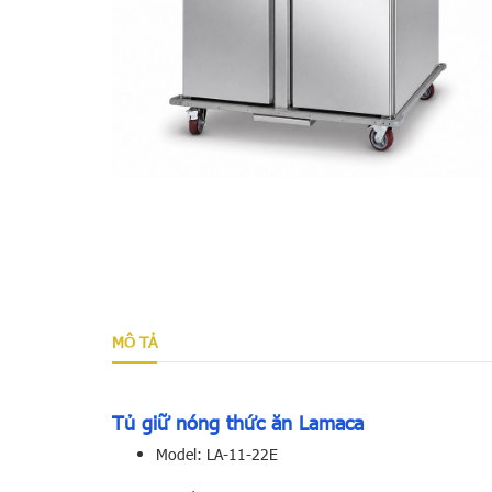
MÔ TẢ
Tủ giữ nóng thức ăn Lamaca
Model: LA-11-22E