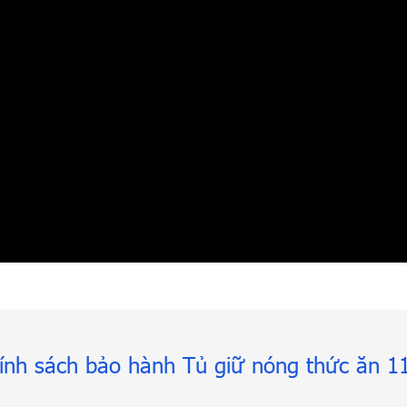
ính sách bảo hành Tủ giữ nóng thức ăn 1