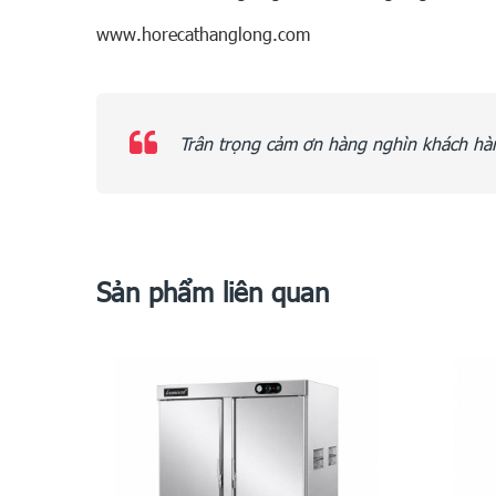
www.horecathanglong.com
Trân trọng cảm ơn hàng nghìn khách hàn
Sản phẩm liên quan