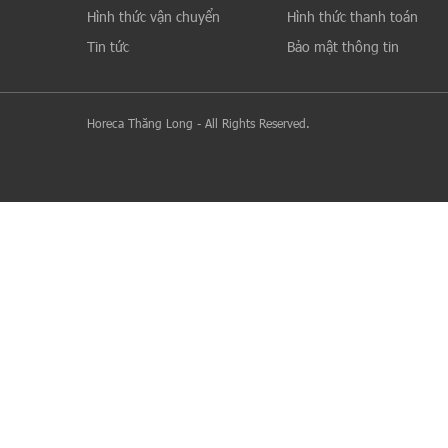
Hình thức vận chuyển
Hình thức thanh toán
Tin tức
Bảo mật thông tin
Horeca Thăng Long - All Rights Reserved.