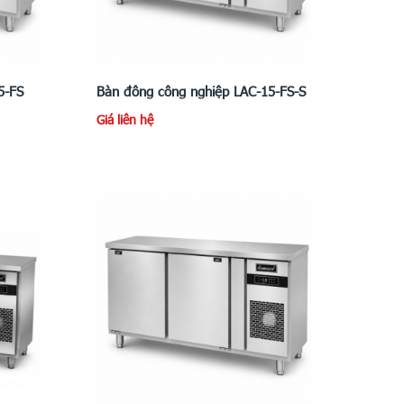
5-FS
Bàn đông công nghiệp LAC-15-FS-S
Giá liên hệ