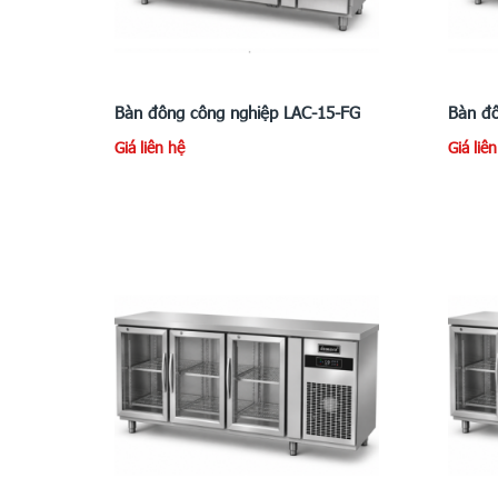
Bàn đông công nghiệp LAC-15-FG
Bàn đô
Giá liên hệ
Giá liê