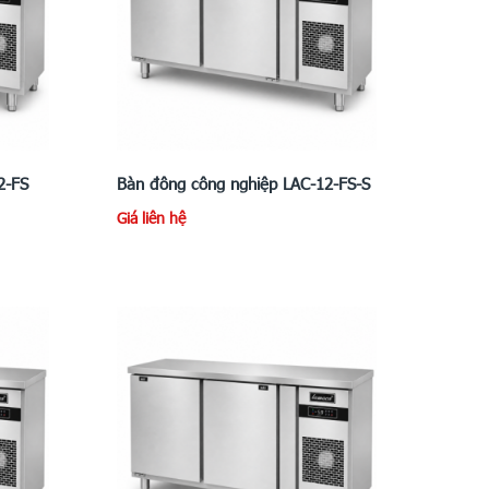
2-FS
Bàn đông công nghiệp LAC-12-FS-S
Giá liên hệ