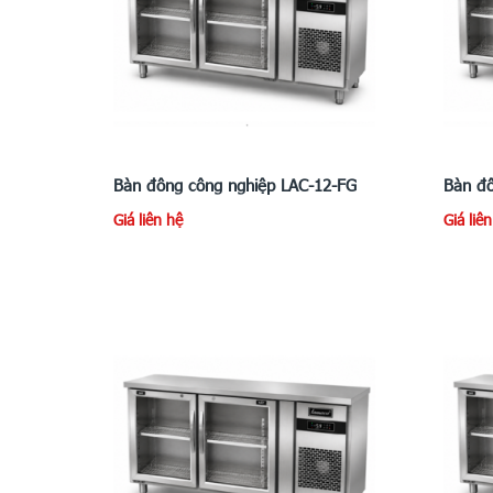
Bàn đông công nghiệp LAC-12-FG
Bàn đô
Giá liên hệ
Giá liê