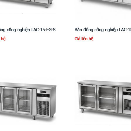
ng công nghiệp LAC-15-FG-S
Bàn đông công nghiệp LAC-1
n hệ
Giá liên hệ