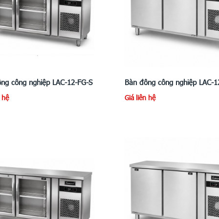
ng công nghiệp LAC-12-FG-S
Bàn đông công nghiệp LAC-1
n hệ
Giá liên hệ