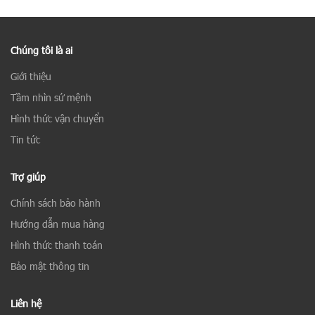
Chúng tôi là ai
Giới thiệu
Tầm nhìn sứ mệnh
Hình thức vận chuyển
Tin tức
Trợ giúp
Chính sách bảo hành
Hướng dẫn mua hàng
Hình thức thanh toán
Bảo mật thông tin
Liên hệ