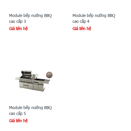
Module bếp nướng BBQ
Module bếp nướng BBQ
cao cấp 3
cao cấp 4
Giá liên hệ
Giá liên hệ
Module bếp nướng BBQ
cao cấp 5
Giá liên hệ