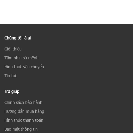
Chúng tôi là ai
Giới thiệu
Tầm nhìn sứ mệnh
Hình thức vận chuyển
Tin tức
Trợ giúp
Chính sách bảo hành
Hướng dẫn mua hàng
Hình thức thanh toán
Bảo mật thông tin