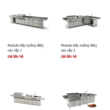
Module bếp nướng BBQ
Module bếp nướng BBQ
cao cấp 1
cao cấp 2
Giá liên hệ
Giá liên hệ