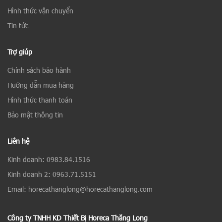
Hình thức vận chuyển
Tin tức
Trợ giúp
Chính sách bảo hành
Hướng dẫn mua hàng
Hình thức thanh toán
Bảo mật thông tin
Liên hệ
Kinh doanh: 0983.84.1516
Kinh doanh 2: 0963.71.5151
Email: horecathanglong@horecathanglong.com
Công ty TNHH KD Thiết Bị Horeca Thăng Long