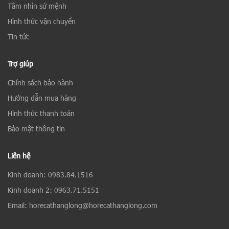
Tầm nhìn sứ mệnh
Hình thức vận chuyển
Tin tức
Trợ giúp
Chính sách bảo hành
Hướng dẫn mua hàng
Hình thức thanh toán
Bảo mật thông tin
Liên hệ
Kinh doanh: 0983.84.1516
Kinh doanh 2: 0963.71.5151
Email: horecathanglong@horecathanglong.com