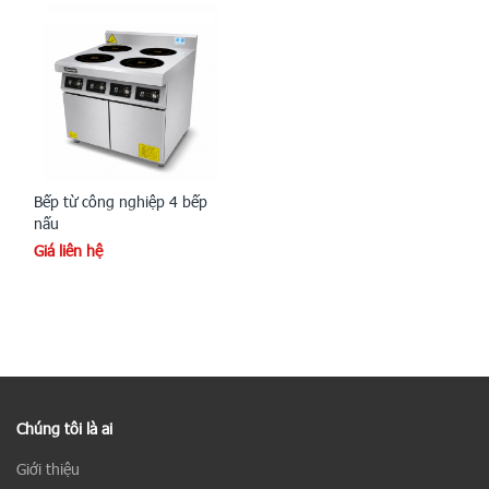
Bếp từ công nghiệp 4 bếp
nấu
Giá liên hệ
Chúng tôi là ai
Giới thiệu