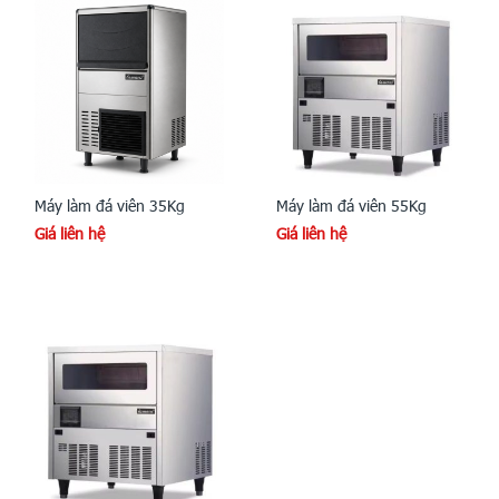
Máy làm đá viên 35Kg
Máy làm đá viên 55Kg
Giá liên hệ
Giá liên hệ