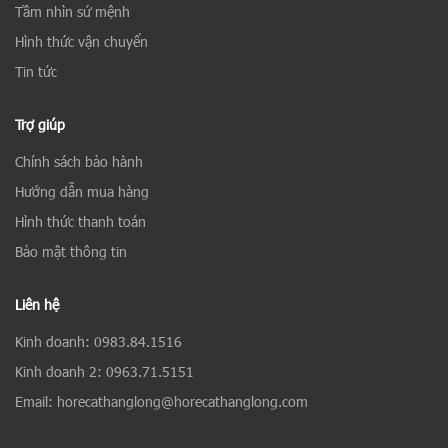
Tầm nhìn sứ mệnh
Hình thức vận chuyển
Tin tức
Trợ giúp
Chính sách bảo hành
Hướng dẫn mua hàng
Hình thức thanh toán
Bảo mật thông tin
Liên hệ
Kinh doanh: 0983.84.1516
Kinh doanh 2: 0963.71.5151
Email: horecathanglong@horecathanglong.com