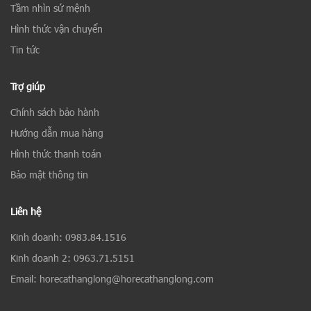
Tầm nhìn sứ mệnh
Hình thức vận chuyển
Tin tức
Trợ giúp
Chính sách bảo hành
Hướng dẫn mua hàng
Hình thức thanh toán
Bảo mật thông tin
Liên hệ
Kinh doanh: 0983.84.1516
Kinh doanh 2: 0963.71.5151
Email: horecathanglong@horecathanglong.com