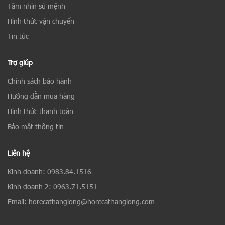
Tầm nhìn sứ mệnh
Hình thức vận chuyển
Tin tức
Trợ giúp
Chính sách bảo hành
Hướng dẫn mua hàng
Hình thức thanh toán
Bảo mật thông tin
Liên hệ
Kinh doanh: 0983.84.1516
Kinh doanh 2: 0963.71.5151
Email: horecathanglong@horecathanglong.com