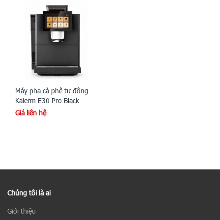
Máy pha cà phê tự động
Kalerm E30 Pro Black
Giá liên hệ
Chúng tôi là ai
Giới thiệu