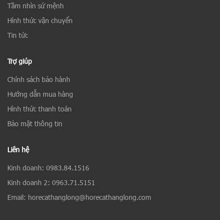
Tầm nhìn sứ mệnh
Hình thức vận chuyển
Tin tức
Trợ giúp
Chính sách bảo hành
Hướng dẫn mua hàng
Hình thức thanh toán
Bảo mật thông tin
Liên hệ
Kinh doanh: 0983.84.1516
Kinh doanh 2: 0963.71.5151
Email: horecathanglong@horecathanglong.com