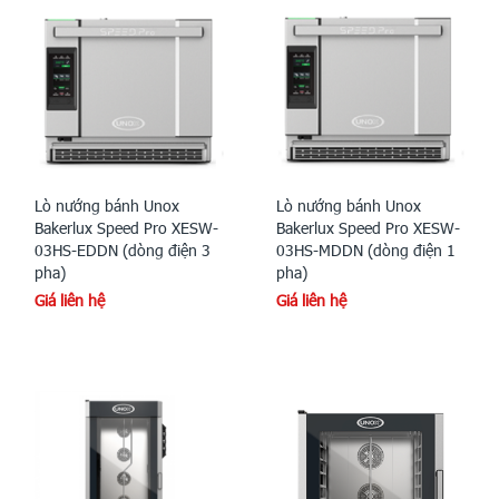
Lò nướng bánh Unox
Lò nướng bánh Unox
Bakerlux Speed Pro XESW-
Bakerlux Speed Pro XESW-
03HS-EDDN (dòng điện 3
03HS-MDDN (dòng điện 1
pha)
pha)
Giá liên hệ
Giá liên hệ