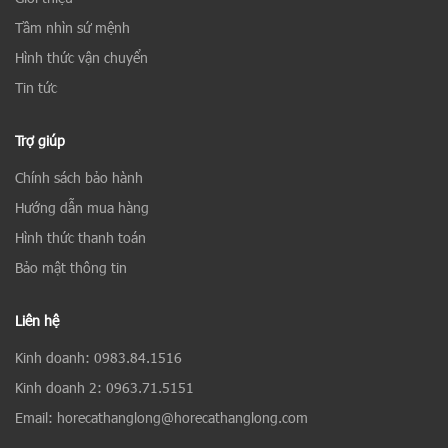
Tầm nhìn sứ mệnh
Hình thức vận chuyển
Tin tức
Trợ giúp
Chính sách bảo hành
Hướng dẫn mua hàng
Hình thức thanh toán
Bảo mật thông tin
Liên hệ
Kinh doanh: 0983.84.1516
Kinh doanh 2: 0963.71.5151
Email: horecathanglong@horecathanglong.com