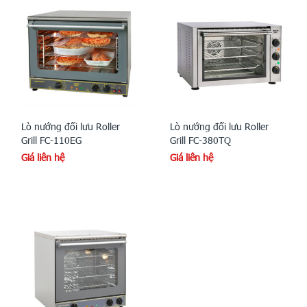
Lò nướng đối lưu Roller
Lò nướng đối lưu Roller
Grill FC-110EG
Grill FC-380TQ
Giá liên hệ
Giá liên hệ