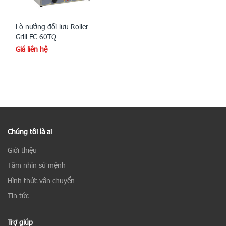
Lò nướng đối lưu Roller
Grill FC-60TQ
Giá liên hệ
Chúng tôi là ai
Giới thiệu
Tầm nhìn sứ mệnh
Hình thức vận chuyển
Tin tức
Trợ giúp