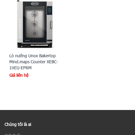
Lò nướng Unox Bakertop
Mind.maps Counter XEBC-
10EU-EPRM
Giá liên hệ
Chúng tôi là ai