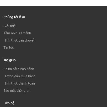
Chúng tôi là ai
Giới thiệu
Tầm nhìn sứ mệnh
Hình thức vận chuyển
Tin tức
Trợ giúp
Chính sách bảo hành
Hướng dẫn mua hàng
Hình thức thanh toán
Bảo mật thông tin
Liên hệ