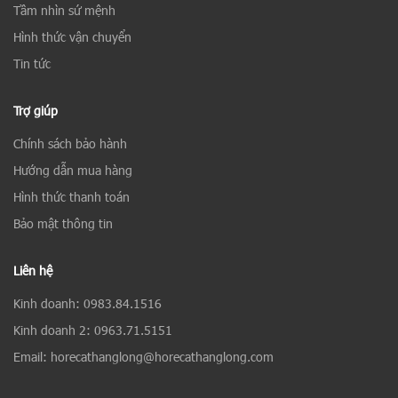
Tầm nhìn sứ mệnh
Hình thức vận chuyển
Tin tức
Trợ giúp
Chính sách bảo hành
Hướng dẫn mua hàng
Hình thức thanh toán
Bảo mật thông tin
Liên hệ
Kinh doanh: 0983.84.1516
Kinh doanh 2: 0963.71.5151
Email: horecathanglong@horecathanglong.com