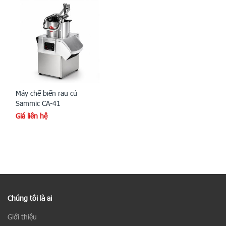
Máy chế biến rau củ
Sammic CA-41
Giá liên hệ
Chúng tôi là ai
Giới thiệu