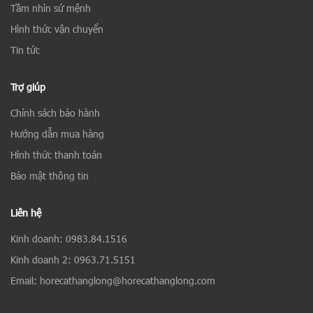
Tầm nhìn sứ mệnh
Hình thức vận chuyển
Tin tức
Trợ giúp
Chính sách bảo hành
Hướng dẫn mua hàng
Hình thức thanh toán
Bảo mật thông tin
Liên hệ
Kinh doanh: 0983.84.1516
Kinh doanh 2: 0963.71.5151
Email: horecathanglong@horecathanglong.com