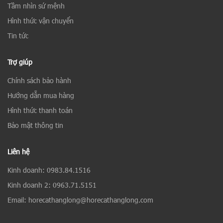
Tầm nhìn sứ mệnh
Hình thức vận chuyển
Tin tức
Trợ giúp
Chính sách bảo hành
Hướng dẫn mua hàng
Hình thức thanh toán
Bảo mật thông tin
Liên hệ
Kinh doanh: 0983.84.1516
Kinh doanh 2: 0963.71.5151
Email: horecathanglong@horecathanglong.com