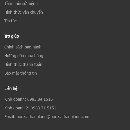
Tầm nhìn sứ mệnh
Hình thức vận chuyển
Tin tức
Trợ giúp
Chính sách bảo hành
Hướng dẫn mua hàng
Hình thức thanh toán
Bảo mật thông tin
Liên hệ
Kinh doanh: 0983.84.1516
Kinh doanh 2: 0963.71.5151
Email: horecathanglong@horecathanglong.com