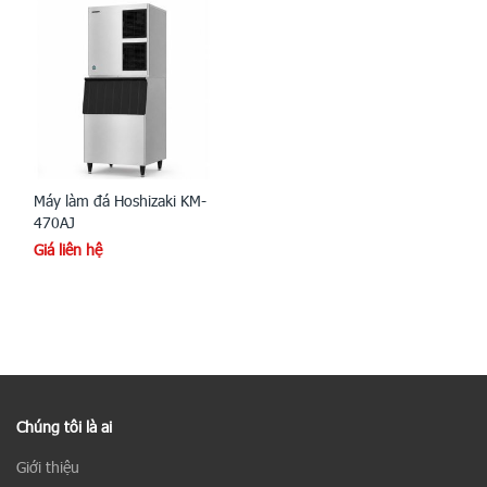
Máy làm đá Hoshizaki KM-
470AJ
Giá liên hệ
Chúng tôi là ai
Giới thiệu