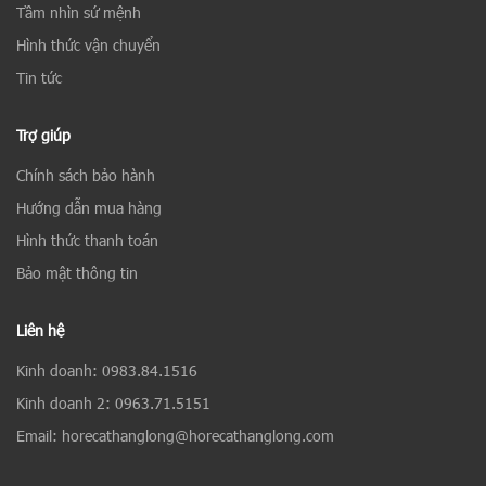
Tầm nhìn sứ mệnh
Hình thức vận chuyển
Tin tức
Trợ giúp
Chính sách bảo hành
Hướng dẫn mua hàng
Hình thức thanh toán
Bảo mật thông tin
Liên hệ
Kinh doanh: 0983.84.1516
Kinh doanh 2: 0963.71.5151
Email: horecathanglong@horecathanglong.com