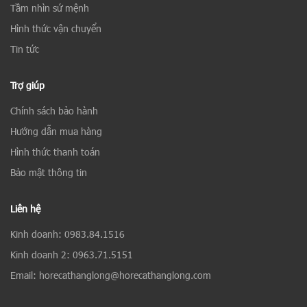
Tầm nhìn sứ mệnh
Hình thức vận chuyển
Tin tức
Trợ giúp
Chính sách bảo hành
Hướng dẫn mua hàng
Hình thức thanh toán
Bảo mật thông tin
Liên hệ
Kinh doanh: 0983.84.1516
Kinh doanh 2: 0963.71.5151
Email: horecathanglong@horecathanglong.com