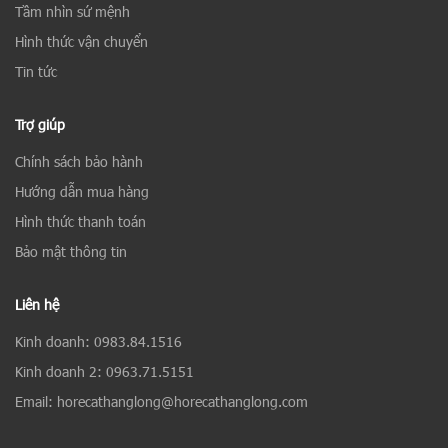
Tầm nhìn sứ mệnh
Hình thức vận chuyển
Tin tức
Trợ giúp
Chính sách bảo hành
Hướng dẫn mua hàng
Hình thức thanh toán
Bảo mật thông tin
Liên hệ
Kinh doanh: 0983.84.1516
Kinh doanh 2: 0963.71.5151
Email: horecathanglong@horecathanglong.com