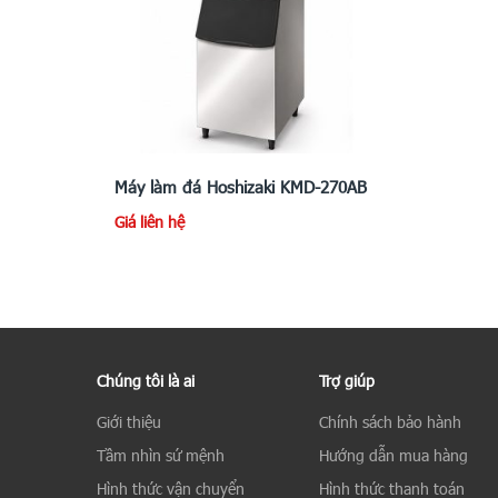
Máy làm đá Hoshizaki KMD-270AB
Giá liên hệ
Chúng tôi là ai
Trợ giúp
Giới thiệu
Chính sách bảo hành
Tầm nhìn sứ mệnh
Hướng dẫn mua hàng
Hình thức vận chuyển
Hình thức thanh toán