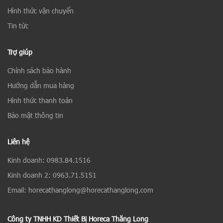
Hình thức vận chuyển
Tin tức
Trợ giúp
Chính sách bảo hành
Hướng dẫn mua hàng
Hình thức thanh toán
Bảo mật thông tin
Liên hệ
Kinh doanh: 0983.84.1516
Kinh doanh 2: 0963.71.5151
Email: horecathanglong@horecathanglong.com
Công ty TNHH KD Thiết Bị Horeca Thăng Long