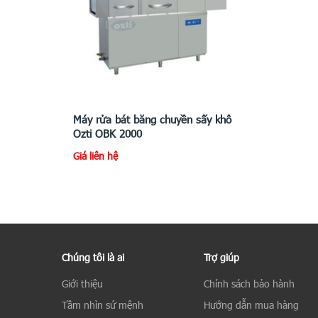
Máy rửa bát băng chuyền sấy khô
Ozti OBK 2000
Giá liên hệ
Chúng tôi là ai
Trợ giúp
Giới thiệu
Chính sách bảo hành
Tầm nhìn sứ mệnh
Hướng dẫn mua hàng