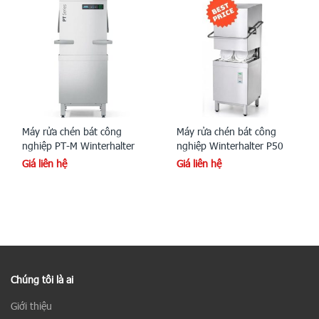
Máy rửa chén bát công
Máy rửa chén bát công
nghiệp PT-M Winterhalter
nghiệp Winterhalter P50
Giá liên hệ
Giá liên hệ
Chúng tôi là ai
Giới thiệu