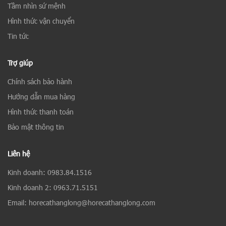
Tầm nhìn sứ mệnh
Hình thức vận chuyển
Tin tức
Trợ giúp
Chính sách bảo hành
Hướng dẫn mua hàng
Hình thức thanh toán
Bảo mật thông tin
Liên hệ
Kinh doanh: 0983.84.1516
Kinh doanh 2: 0963.71.5151
Email: horecathanglong@horecathanglong.com