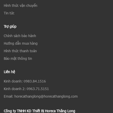
Hình thức vận chuyển
Tin tức
Trợ giúp
Chính sách bảo hành
Hướng dẫn mua hàng
Hình thức thanh toán
Bảo mật thông tin
Liên hệ
Kinh doanh: 0983.84.1516
Kinh doanh 2: 0963.71.5151
Email: horecathanglong@horecathanglong.com
Công ty TNHH KD Thiết Bị Horeca Thăng Long