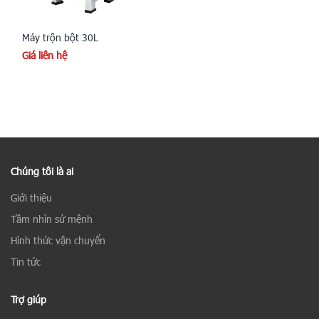
Máy trộn bột 30L
Giá liên hệ
Chúng tôi là ai
Giới thiệu
Tầm nhìn sứ mệnh
Hình thức vận chuyển
Tin tức
Trợ giúp