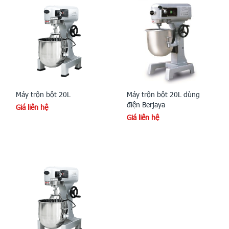
Máy trộn bột 20L
Máy trộn bột 20L dùng
điện Berjaya
Giá liên hệ
Giá liên hệ