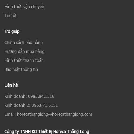
Hình thức vận chuyển
Tin tức
Trợ giúp
Chính sách bảo hành
Hướng dẫn mua hàng
Hình thức thanh toán
Bảo mật thông tin
Liên hệ
Kinh doanh: 0983.84.1516
Kinh doanh 2: 0963.71.5151
Email: horecathanglong@horecathanglong.com
Công ty TNHH KD Thiết Bị Horeca Thăng Long