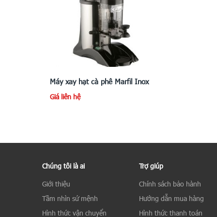
Máy xay hạt cà phê Marfil Inox
Giá liên hệ
Chúng tôi là ai
Trợ giúp
Giới thiệu
Chính sách bảo hành
Tầm nhìn sứ mệnh
Hướng dẫn mua hàng
Hình thức vận chuyển
Hình thức thanh toán