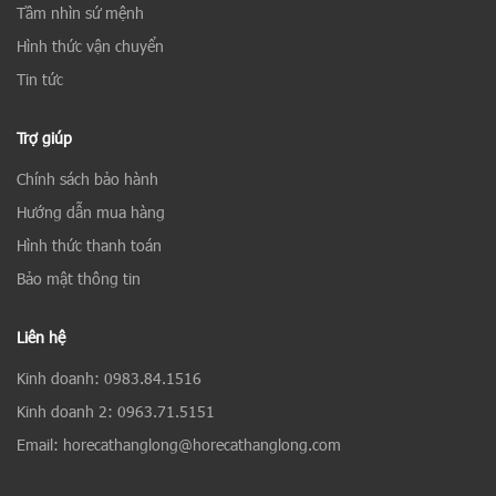
Tầm nhìn sứ mệnh
Hình thức vận chuyển
Tin tức
Trợ giúp
Chính sách bảo hành
Hướng dẫn mua hàng
Hình thức thanh toán
Bảo mật thông tin
Liên hệ
Kinh doanh: 0983.84.1516
Kinh doanh 2: 0963.71.5151
Email: horecathanglong@horecathanglong.com