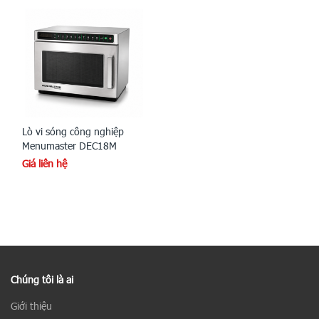
Lò vi sóng công nghiệp
Menumaster DEC18M
Giá liên hệ
Chúng tôi là ai
Giới thiệu