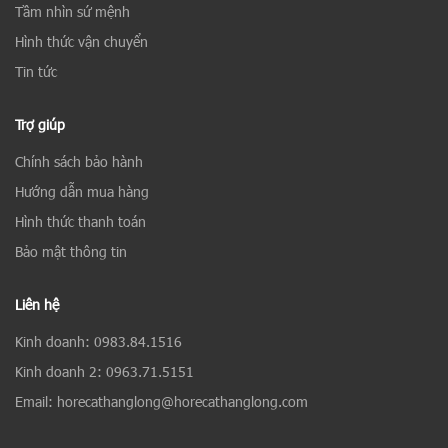
Tầm nhìn sứ mệnh
Hình thức vận chuyển
Tin tức
Trợ giúp
Chính sách bảo hành
Hướng dẫn mua hàng
Hình thức thanh toán
Bảo mật thông tin
Liên hệ
Kinh doanh: 0983.84.1516
Kinh doanh 2: 0963.71.5151
Email: horecathanglong@horecathanglong.com