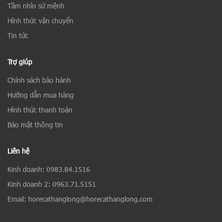
Tầm nhìn sứ mệnh
Hình thức vận chuyển
Tin tức
Trợ giúp
Chính sách bảo hành
Hướng dẫn mua hàng
Hình thức thanh toán
Bảo mật thông tin
Liên hệ
Kinh doanh: 0983.84.1516
Kinh doanh 2: 0963.71.5151
Email: horecathanglong@horecathanglong.com