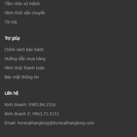
Tầm nhìn sứ mệnh
Hình thức vận chuyển
Tin tức
Trợ giúp
Chính sách bảo hành
Hướng dẫn mua hàng
Hình thức thanh toán
Bảo mật thông tin
Liên hệ
Kinh doanh: 0983.84.1516
Kinh doanh 2: 0963.71.5151
Email: horecathanglong@horecathanglong.com