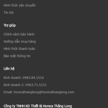
Hình thức vận chuyển
Tin tức
Trợ giúp
Chính sách bảo hành
Hướng dẫn mua hàng
Hình thức thanh toán
Bảo mật thông tin
Liên hệ
Kinh doanh: 0983.84.1516
Kinh doanh 2: 0963.71.5151
Email: horecathanglong@horecathanglong.com
Công ty TNHH KD Thiết Bị Horeca Thăng Long