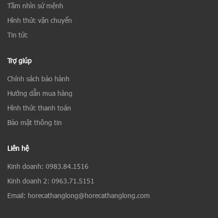
Tầm nhìn sứ mệnh
Hình thức vận chuyển
Tin tức
Trợ giúp
Chính sách bảo hành
Hướng dẫn mua hàng
Hình thức thanh toán
Bảo mật thông tin
Liên hệ
Kinh doanh: 0983.84.1516
Kinh doanh 2: 0963.71.5151
Email: horecathanglong@horecathanglong.com