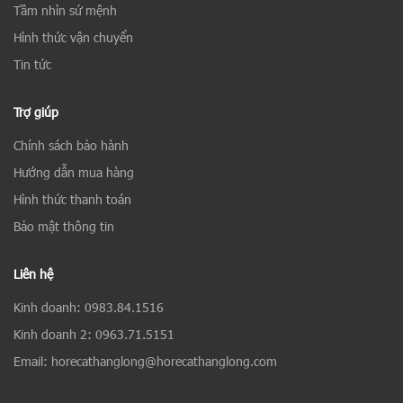
Tầm nhìn sứ mệnh
Hình thức vận chuyển
Tin tức
Trợ giúp
Chính sách bảo hành
Hướng dẫn mua hàng
Hình thức thanh toán
Bảo mật thông tin
Liên hệ
Kinh doanh: 0983.84.1516
Kinh doanh 2: 0963.71.5151
Email: horecathanglong@horecathanglong.com