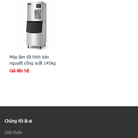
Máy làm đá hình bán
nguyệt công suất 145kg
Giá liên hệ
Chúng tôi là ai
Giới thiệu