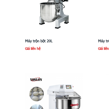
Máy trộn bột 20L
Máy tr
Giá liên hệ
Giá liê