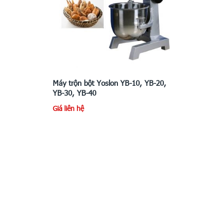
Máy trộn bột Yoslon YB-10, YB-20,
YB-30, YB-40
Giá liên hệ