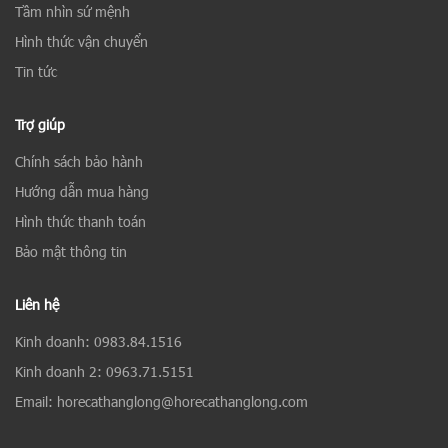
Tầm nhìn sứ mệnh
Hình thức vận chuyển
Tin tức
Trợ giúp
Chính sách bảo hành
Hướng dẫn mua hàng
Hình thức thanh toán
Bảo mật thông tin
Liên hệ
Kinh doanh: 0983.84.1516
Kinh doanh 2: 0963.71.5151
Email: horecathanglong@horecathanglong.com