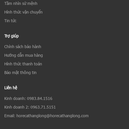
Tầm nhìn sứ mệnh
Hình thức vận chuyển
Tin tức
Trợ giúp
Chính sách bảo hành
Hướng dẫn mua hàng
Hình thức thanh toán
Bảo mật thông tin
Liên hệ
Kinh doanh: 0983.84.1516
Kinh doanh 2: 0963.71.5151
Email: horecathanglong@horecathanglong.com