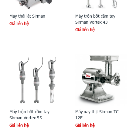
Máy thái lát Sirman
Máy trộn bột cầm tay
Sirman Vortex 43
Giá liên hệ
Giá liên hệ
Máy trộn bột cầm tay
Máy xay thịt Sirman TC
Sirman Vortex 55
12E
Giá liên hệ
Giá liên hệ