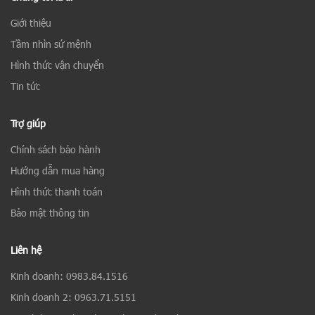
Giới thiệu
Tầm nhìn sứ mệnh
Hình thức vận chuyển
Tin tức
Trợ giúp
Chính sách bảo hành
Hướng dẫn mua hàng
Hình thức thanh toán
Bảo mật thông tin
Liên hệ
Kinh doanh: 0983.84.1516
Kinh doanh 2: 0963.71.5151